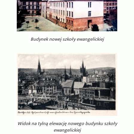
Budynek nowej szkoły ewangelickiej
Widok na tylną elewację nowego budynku szkoły
ewangelickiej