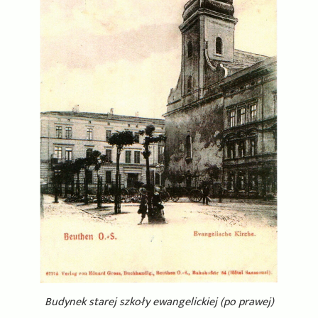
Budynek starej szkoły ewangelickiej (po prawej)