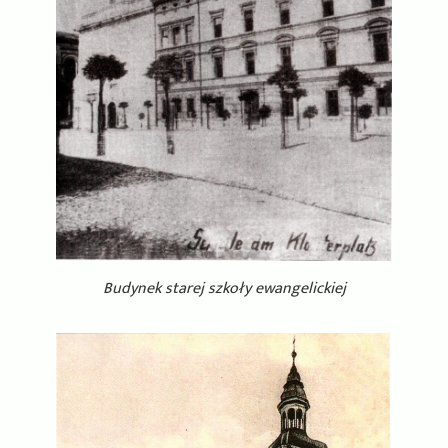
Budynek starej szkoły ewangelickiej