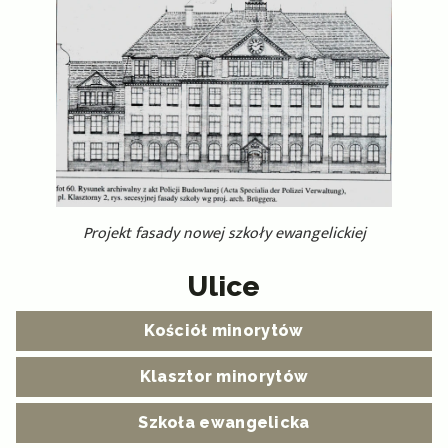
Projekt fasady nowej szkoły ewangelickiej
Ulice
Kościół minorytów
Klasztor minorytów
Szkoła ewangelicka