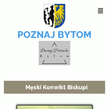
POZNAJ BYTOM
Męski Konwikt Biskupi